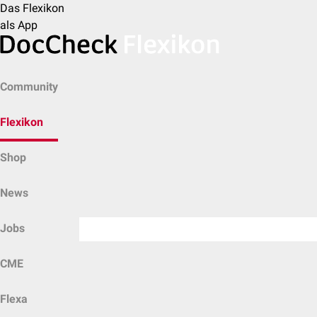
Das Flexikon
als App
Community
Flexikon
Shop
News
Jobs
CME
Flexa