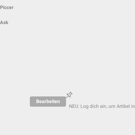
Piccer
Ask
Bearbeiten
NEU: Log dich ein, um Artikel i