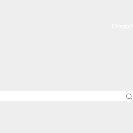
Einloggen