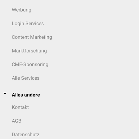
Werbung
Login Services
Content Marketing
Marktforschung
CME-Sponsoring
Alle Services
Alles andere
Kontakt
AGB
Datenschutz