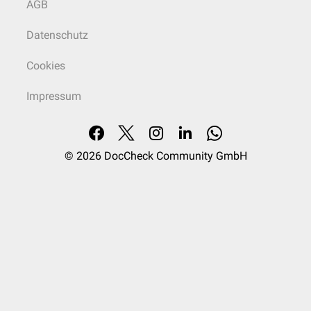
AGB
Datenschutz
Cookies
Impressum
© 2026
DocCheck Community GmbH