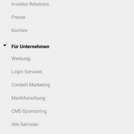
Investor Relations
Presse
Karriere
Für Unternehmen
Werbung
Login Services
Content Marketing
Marktforschung
CME-Sponsoring
Alle Services