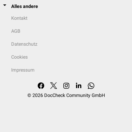
Alles andere
Kontakt
AGB
Datenschutz
Cookies
Impressum
© 2026
DocCheck Community GmbH