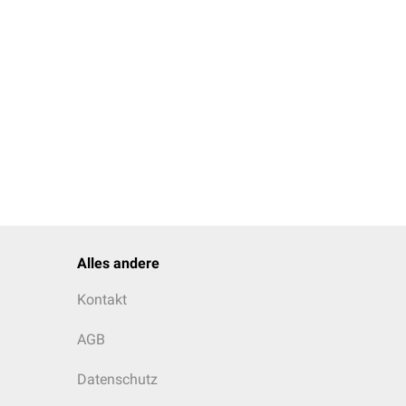
Alles andere
Kontakt
AGB
Datenschutz