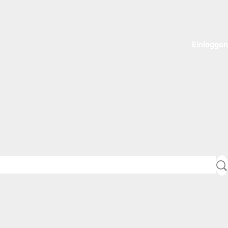
Einloggen