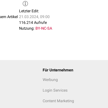
Letzter Edit:
sem Artikel
21.03.2024, 09:00
116.214 Aufrufe
Nutzung:
BY-NC-SA
Für Unternehmen
Werbung
Login Services
Content Marketing