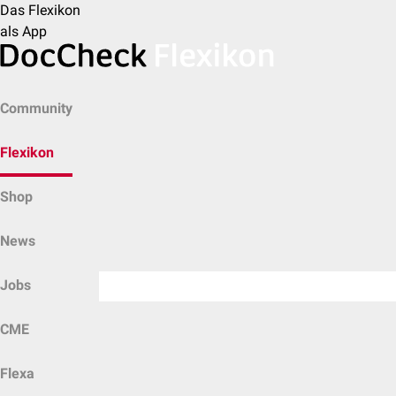
Das Flexikon
als App
Community
Flexikon
Shop
News
Jobs
CME
Flexa