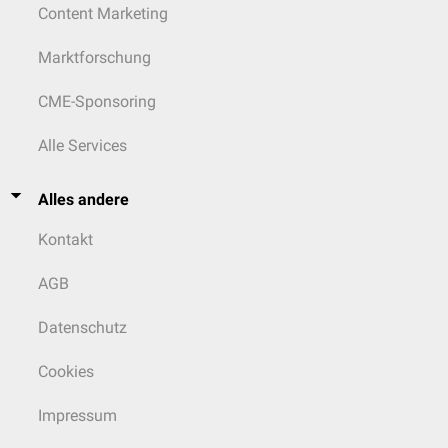
Content Marketing
Marktforschung
CME-Sponsoring
Alle Services
Alles andere
Kontakt
AGB
Datenschutz
Cookies
Impressum