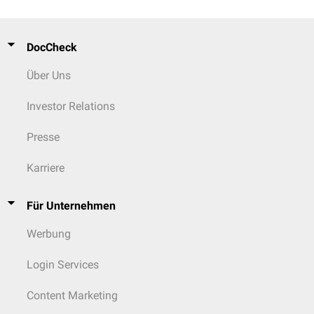
DocCheck
Über Uns
Investor Relations
Presse
Karriere
Für Unternehmen
Werbung
Login Services
Content Marketing