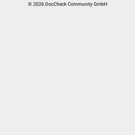
© 2026
DocCheck Community GmbH