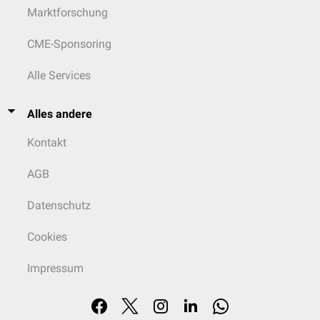
Marktforschung
CME-Sponsoring
Alle Services
Alles andere
Kontakt
AGB
Datenschutz
Cookies
Impressum