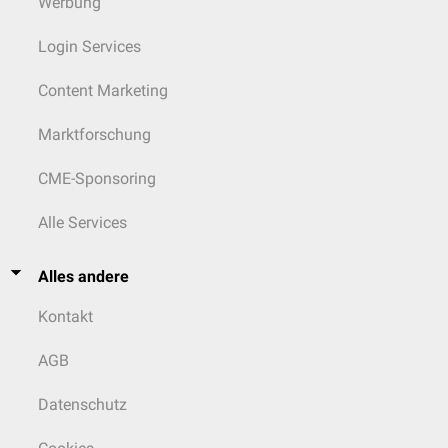
Werbung
Login Services
Content Marketing
Marktforschung
CME-Sponsoring
Alle Services
Alles andere
Kontakt
AGB
Datenschutz