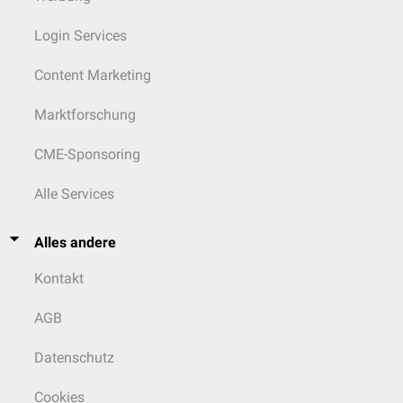
Login Services
Content Marketing
Marktforschung
CME-Sponsoring
Alle Services
Alles andere
Kontakt
AGB
Datenschutz
Cookies