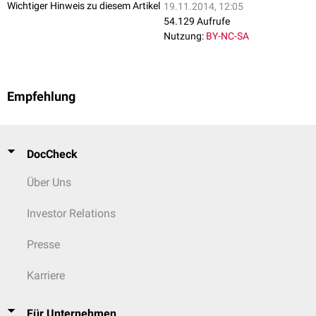
Wichtiger Hinweis zu diesem Artikel
19.11.2014, 12:05
54.129 Aufrufe
Nutzung:
BY-NC-SA
Empfehlung
DocCheck
Über Uns
Investor Relations
Presse
Karriere
Für Unternehmen