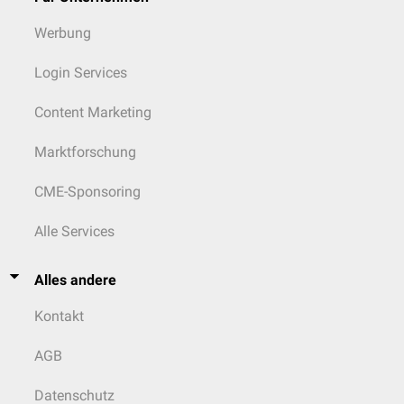
Werbung
Login Services
Content Marketing
Marktforschung
CME-Sponsoring
Alle Services
Alles andere
Kontakt
AGB
Datenschutz