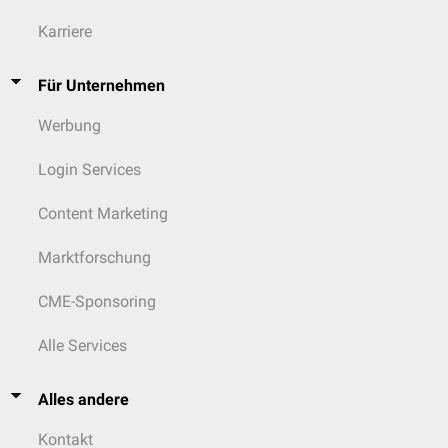
Karriere
Für Unternehmen
Werbung
Login Services
Content Marketing
Marktforschung
CME-Sponsoring
Alle Services
Alles andere
Kontakt