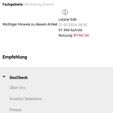
Fachgebiete:
Biochemie
,
Chemie
Letzter Edit:
Wichtiger Hinweis zu diesem Artikel
21.03.2024, 08:50
91.969 Aufrufe
Nutzung:
BY-NC-SA
Empfehlung
DocCheck
Über Uns
Investor Relations
Presse