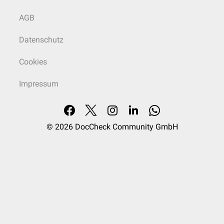
AGB
Datenschutz
Cookies
Impressum
© 2026
DocCheck Community GmbH