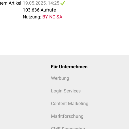
sem Artikel
19.05.2025, 14:25
103.636 Aufrufe
Nutzung:
BY-NC-SA
Für Unternehmen
Werbung
Login Services
Content Marketing
Marktforschung
CME-Sponsoring