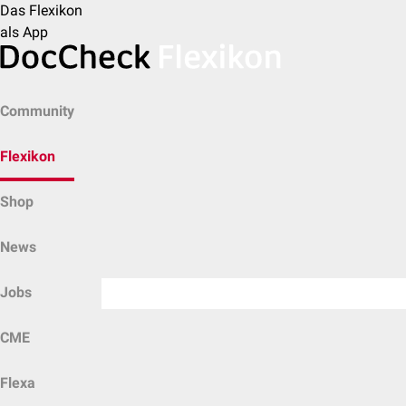
Das Flexikon
als App
Community
Flexikon
Shop
News
Jobs
CME
Flexa