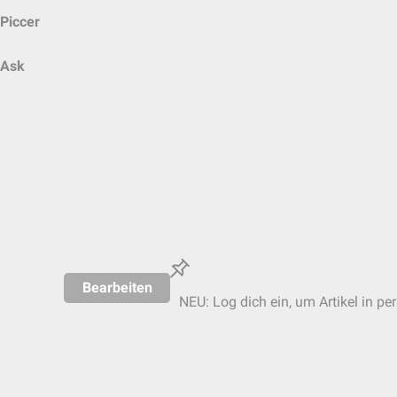
Piccer
Ask
Bearbeiten
NEU: Log dich ein, um Artikel in pe