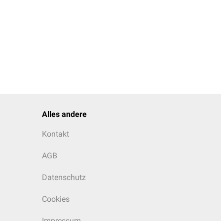
Alles andere
Kontakt
AGB
Datenschutz
Cookies
Impressum