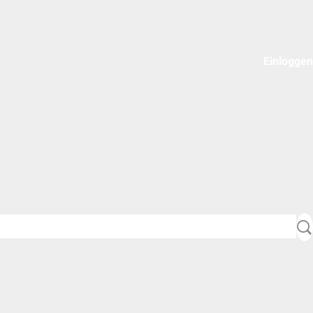
Einloggen