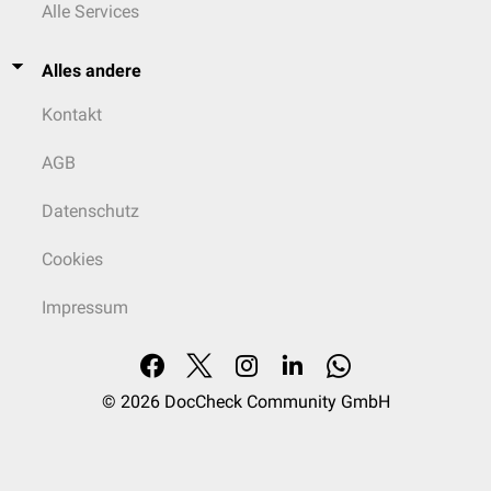
Alle Services
Alles andere
Kontakt
AGB
Datenschutz
Cookies
Impressum
© 2026
DocCheck Community GmbH