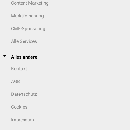
Content Marketing
Marktforschung
CME-Sponsoring
Alle Services
Alles andere
Kontakt
AGB
Datenschutz
Cookies
Impressum