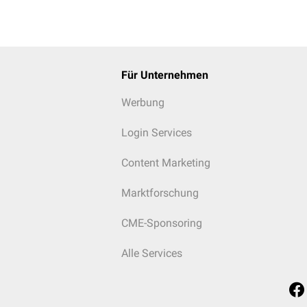
Für Unternehmen
Werbung
Login Services
Content Marketing
Marktforschung
CME-Sponsoring
Alle Services