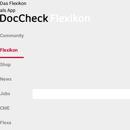
Das Flexikon
als App
Community
Flexikon
Shop
News
Jobs
CME
Flexa