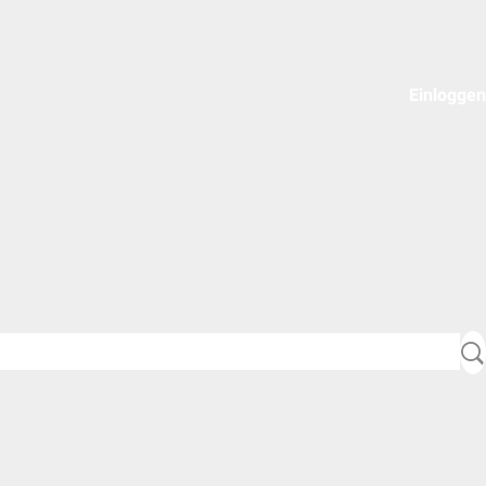
Einloggen