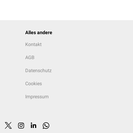
Alles andere
Kontakt
AGB
Datenschutz
Cookies
Impressum