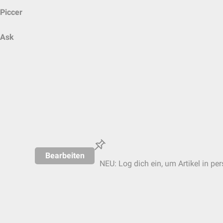
Piccer
Ask
Bearbeiten
NEU: Log dich ein, um Artikel in pe