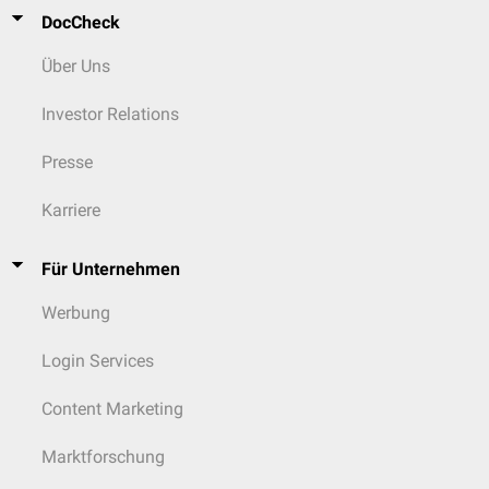
DocCheck
Über Uns
Investor Relations
Presse
Karriere
Für Unternehmen
Werbung
Login Services
Content Marketing
Marktforschung