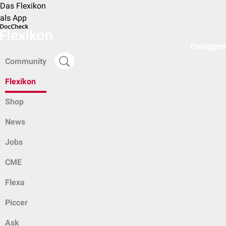
Das Flexikon
als App
Einloggen
Community
Flexikon
Shop
News
Jobs
CME
Flexa
Piccer
Ask