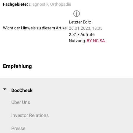
Fachgebiete:
Diagnostik
,
Orthopädie
Letzter Edit:
Wichtiger Hinweis zu diesem Artikel
26.01.2023, 18:35
2.317 Aufrufe
Nutzung:
BY-NC-SA
Empfehlung
DocCheck
Über Uns
Investor Relations
Presse