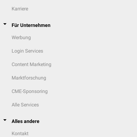
Karriere
Für Unternehmen
Werbung
Login Services
Content Marketing
Marktforschung
CME-Sponsoring
Alle Services
Alles andere
Kontakt