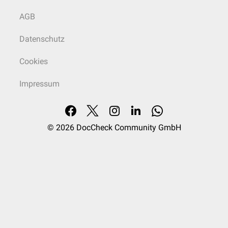
AGB
Datenschutz
Cookies
Impressum
© 2026
DocCheck Community GmbH