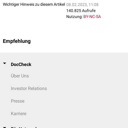
Wichtiger Hinweis zu diesem Artikel
08.02.2023, 11:08
140.825 Aufrufe
Nutzung:
BY-NC-SA
Empfehlung
DocCheck
Über Uns
Investor Relations
Presse
Karriere