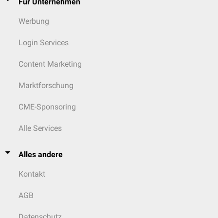
Für Unternehmen
Werbung
Login Services
Content Marketing
Marktforschung
CME-Sponsoring
Alle Services
Alles andere
Kontakt
AGB
Datenschutz