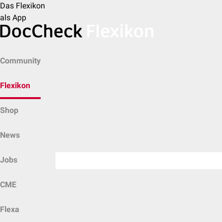
Das Flexikon
als App
Community
Flexikon
Shop
News
Jobs
CME
Flexa