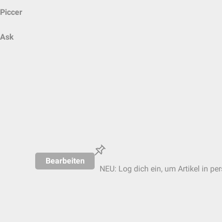
Piccer
Ask
Bearbeiten
NEU: Log dich ein, um Artikel in pe