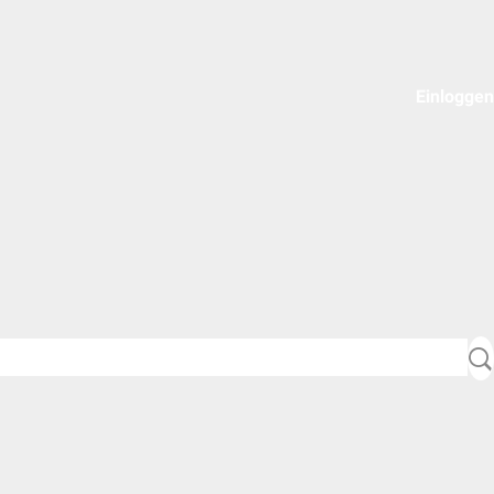
Einloggen