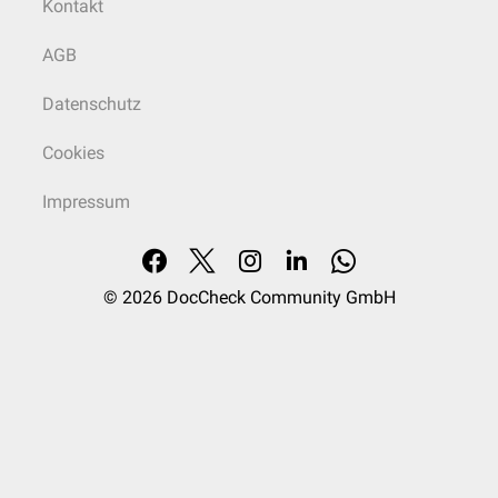
Kontakt
AGB
Datenschutz
Cookies
Impressum
© 2026
DocCheck Community GmbH