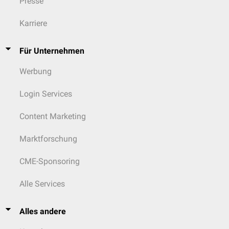
Presse
Karriere
Für Unternehmen
Werbung
Login Services
Content Marketing
Marktforschung
CME-Sponsoring
Alle Services
Alles andere