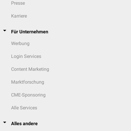
Presse
Karriere
Für Unternehmen
Werbung
Login Services
Content Marketing
Marktforschung
CME-Sponsoring
Alle Services
Alles andere