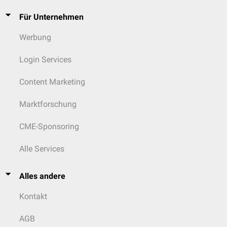
Für Unternehmen
Werbung
Login Services
Content Marketing
Marktforschung
CME-Sponsoring
Alle Services
Alles andere
Kontakt
AGB