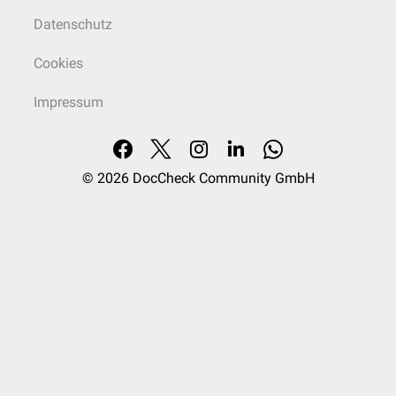
Datenschutz
Cookies
Impressum
© 2026
DocCheck Community GmbH