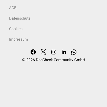
AGB
Datenschutz
Cookies
Impressum
© 2026
DocCheck Community GmbH