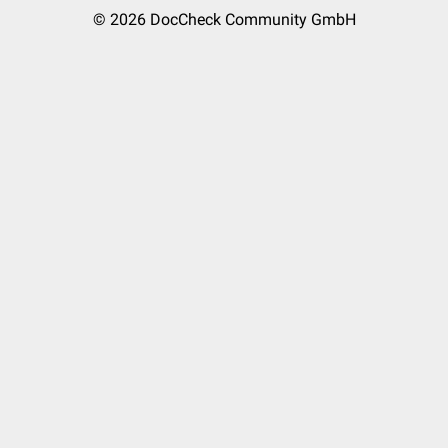
© 2026
DocCheck Community GmbH