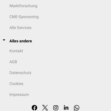
Marktforschung
CME-Sponsoring
Alle Services
Alles andere
Kontakt
AGB
Datenschutz
Cookies
Impressum