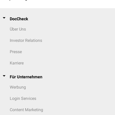
DocCheck
Über Uns
Investor Relations
Presse
Karriere
Für Unternehmen
Werbung
Login Services
Content Marketing