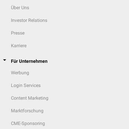
Über Uns
Investor Relations
Presse
Karriere
Für Unternehmen
Werbung
Login Services
Content Marketing
Marktforschung
CME-Sponsoring