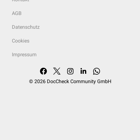
AGB
Datenschutz
Cookies
Impressum
© 2026
DocCheck Community GmbH