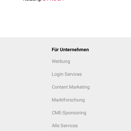
Für Unternehmen
Werbung
Login Services
Content Marketing
Marktforschung
CME-Sponsoring
Alle Services