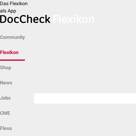
Das Flexikon
als App
Community
Flexikon
Shop
News
Jobs
CME
Flexa