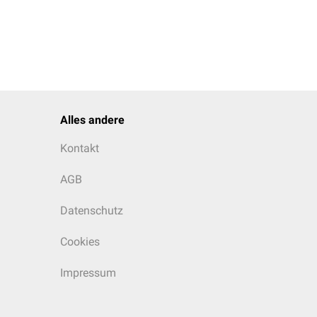
Alles andere
Kontakt
AGB
Datenschutz
Cookies
Impressum