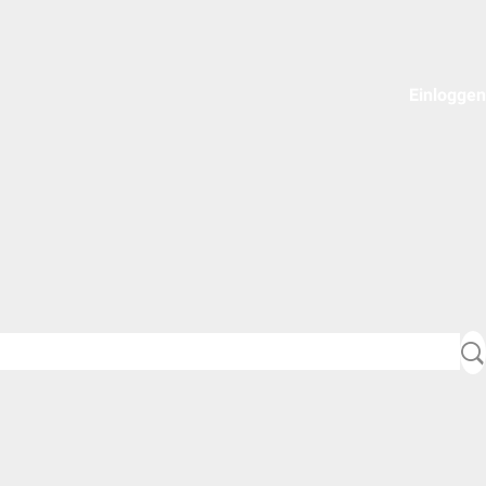
Einloggen