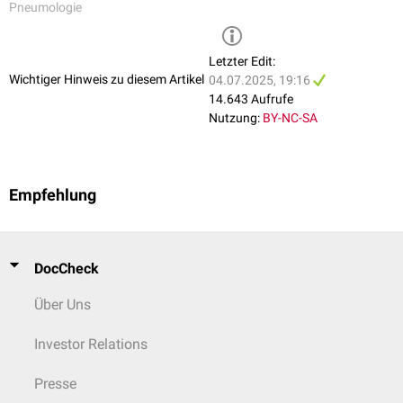
Pneumologie
Letzter Edit:
Wichtiger Hinweis zu diesem Artikel
04.07.2025, 19:16
14.643 Aufrufe
Nutzung:
BY-NC-SA
Empfehlung
DocCheck
Über Uns
Investor Relations
Presse