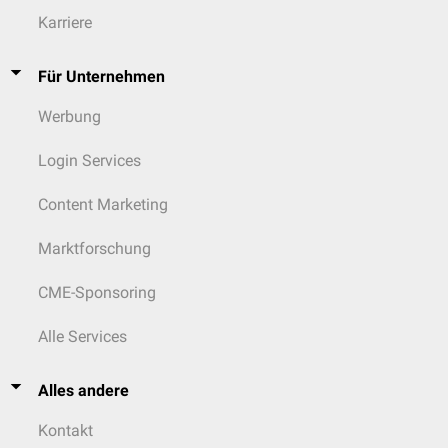
Karriere
Für Unternehmen
Werbung
Login Services
Content Marketing
Marktforschung
CME-Sponsoring
Alle Services
Alles andere
Kontakt