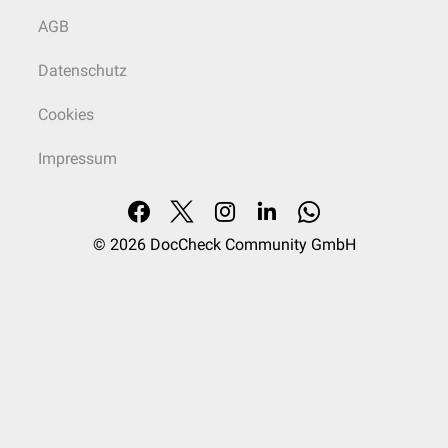
AGB
Datenschutz
Cookies
Impressum
© 2026
DocCheck Community GmbH