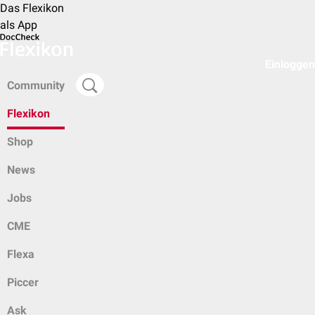
Das Flexikon
als App
Einloggen
Community
Flexikon
Shop
News
Jobs
CME
Flexa
Piccer
Ask