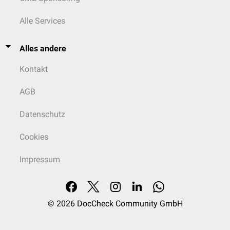
Alle Services
Alles andere
Kontakt
AGB
Datenschutz
Cookies
Impressum
© 2026
DocCheck Community GmbH