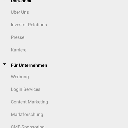
DocCheck
Über Uns
Investor Relations
Presse
Karriere
Für Unternehmen
Werbung
Login Services
Content Marketing
Marktforschung
CME-Sponsoring