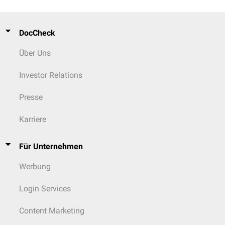
DocCheck
Über Uns
Investor Relations
Presse
Karriere
Für Unternehmen
Werbung
Login Services
Content Marketing