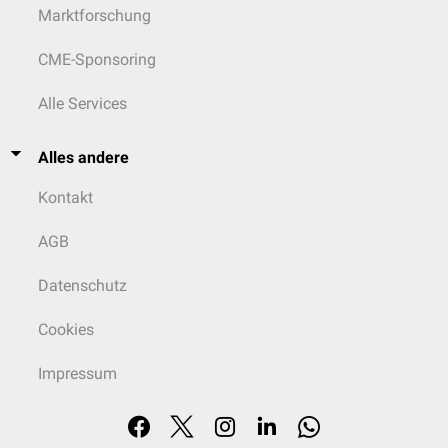
Marktforschung
CME-Sponsoring
Alle Services
Alles andere
Kontakt
AGB
Datenschutz
Cookies
Impressum