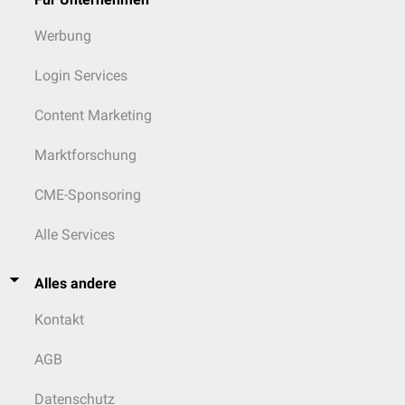
Werbung
Login Services
Content Marketing
Marktforschung
CME-Sponsoring
Alle Services
Alles andere
Kontakt
AGB
Datenschutz