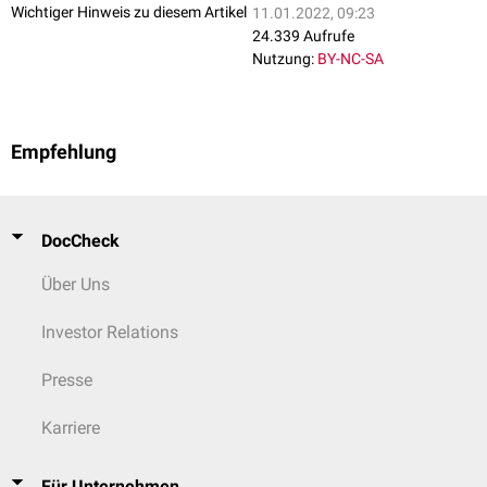
Wichtiger Hinweis zu diesem Artikel
11.01.2022, 09:23
24.339 Aufrufe
Nutzung:
BY-NC-SA
Empfehlung
DocCheck
Über Uns
Investor Relations
Presse
Karriere
Für Unternehmen