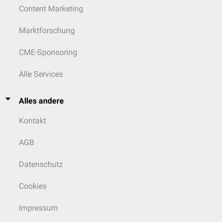
Content Marketing
Marktforschung
CME-Sponsoring
Alle Services
Alles andere
Kontakt
AGB
Datenschutz
Cookies
Impressum