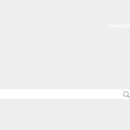
Einloggen