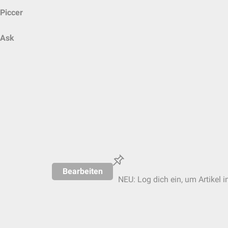
Piccer
Ask
Bearbeiten
NEU: Log dich ein, um Artikel i