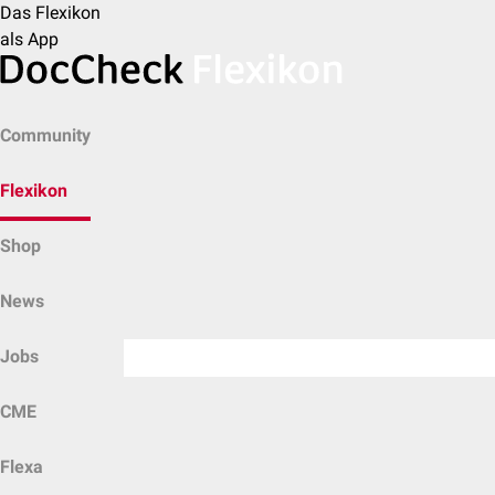
Das Flexikon
als App
Community
Flexikon
Shop
News
Jobs
CME
Flexa