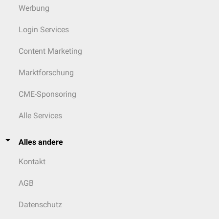
Werbung
Login Services
Content Marketing
Marktforschung
CME-Sponsoring
Alle Services
Alles andere
Kontakt
AGB
Datenschutz