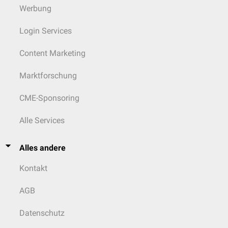
Werbung
Login Services
Content Marketing
Marktforschung
CME-Sponsoring
Alle Services
Alles andere
Kontakt
AGB
Datenschutz