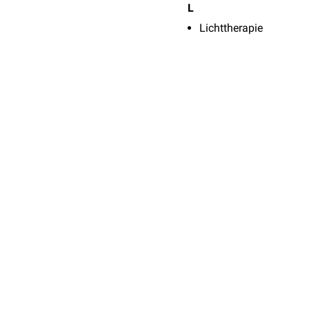
L
Lichttherapie