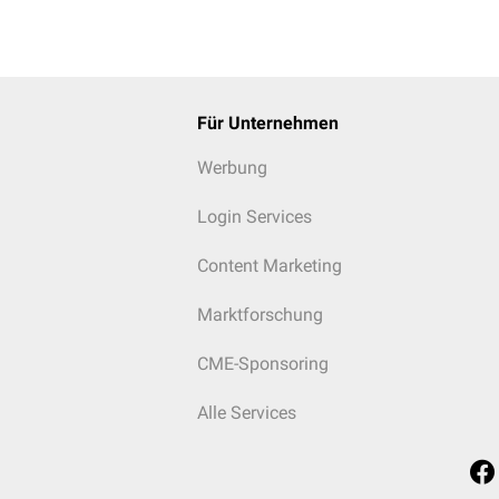
Für Unternehmen
Werbung
Login Services
Content Marketing
Marktforschung
CME-Sponsoring
Alle Services