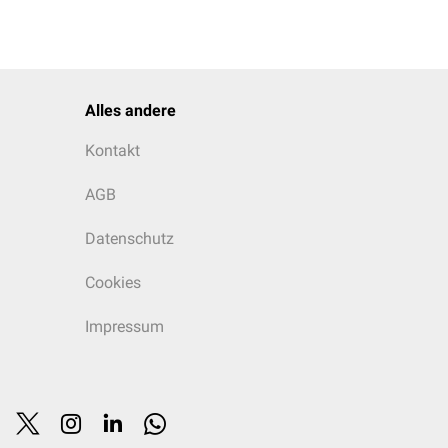
Alles andere
Kontakt
AGB
Datenschutz
Cookies
Impressum