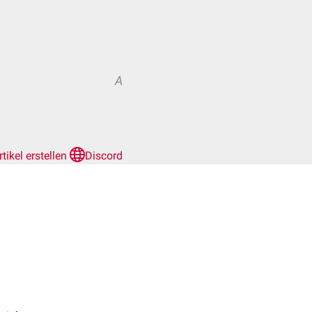
A
rtikel erstellen
Discord