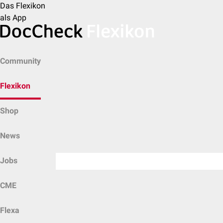
Das Flexikon
als App
Community
Flexikon
Shop
News
Jobs
CME
Flexa