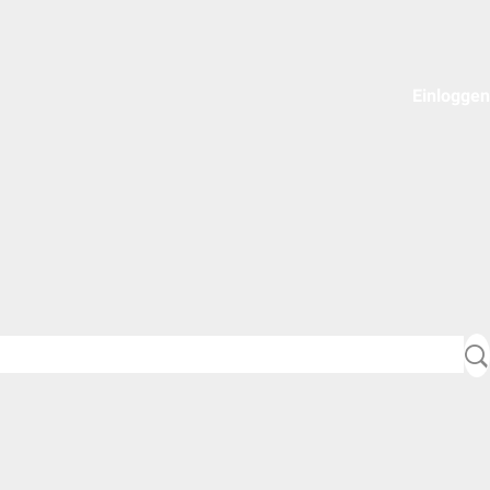
Einloggen