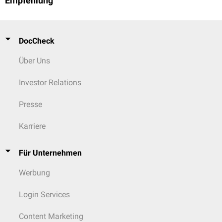
Empfehlung
DocCheck
Über Uns
Investor Relations
Presse
Karriere
Für Unternehmen
Werbung
Login Services
Content Marketing