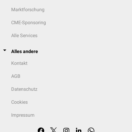
Marktforschung
CME-Sponsoring
Alle Services
Alles andere
Kontakt
AGB
Datenschutz
Cookies
Impressum