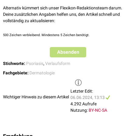
Alternativ kümmert sich unser Flexikon-Redaktionsteam darum.
Deine zusätzlichen Angaben helfen uns, den Artikel schnell und
vollständig zu aktualisieren:
500
Zeichen verbleibend. Mindestens 5 Zeichen benötigt.
Absenden
Stichworte:
Psoriasis
,
Verlaufsform
Fachgebiete:
Dermatologie
Letzter Edit:
Wichtiger Hinweis zu diesem Artikel
06.06.2024, 13:13
4.292 Aufrufe
Nutzung:
BY-NC-SA