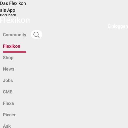
Das Flexikon
als App
Einloggen
Community
Flexikon
Shop
News
Jobs
CME
Flexa
Piccer
Ask