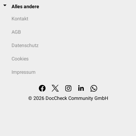
Alles andere
Kontakt
AGB
Datenschutz
Cookies
Impressum
© 2026
DocCheck Community GmbH