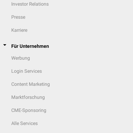
Investor Relations
Presse
Karriere
Für Unternehmen
Werbung
Login Services
Content Marketing
Marktforschung
CME-Sponsoring
Alle Services