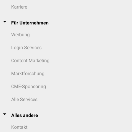
Karriere
Für Unternehmen
Werbung
Login Services
Content Marketing
Marktforschung
CME-Sponsoring
Alle Services
Alles andere
Kontakt