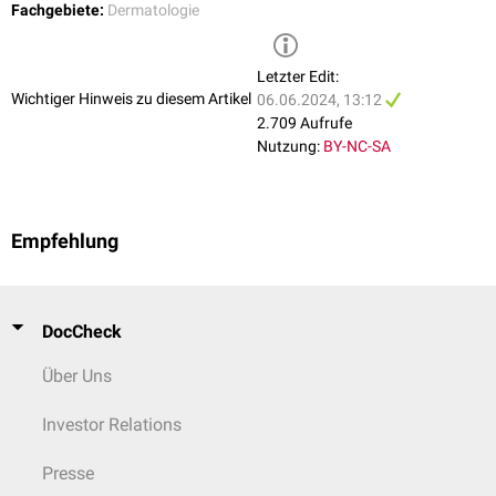
Fachgebiete:
Dermatologie
Letzter Edit:
Wichtiger Hinweis zu diesem Artikel
06.06.2024, 13:12
2.709 Aufrufe
Nutzung:
BY-NC-SA
Empfehlung
DocCheck
Über Uns
Investor Relations
Presse