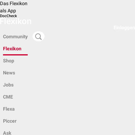
Das Flexikon
als App
Einloggen
Community
Flexikon
Shop
News
Jobs
CME
Flexa
Piccer
Ask