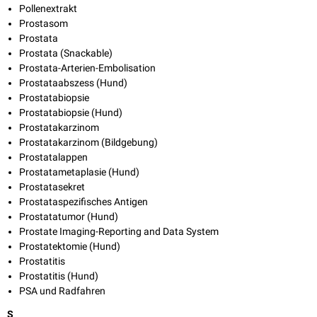
Pollenextrakt
Prostasom
Prostata
Prostata (Snackable)
Prostata-Arterien-Embolisation
Prostataabszess (Hund)
Prostatabiopsie
Prostatabiopsie (Hund)
Prostatakarzinom
Prostatakarzinom (Bildgebung)
Prostatalappen
Prostatametaplasie (Hund)
Prostatasekret
Prostataspezifisches Antigen
Prostatatumor (Hund)
Prostate Imaging-Reporting and Data System
Prostatektomie (Hund)
Prostatitis
Prostatitis (Hund)
PSA und Radfahren
S