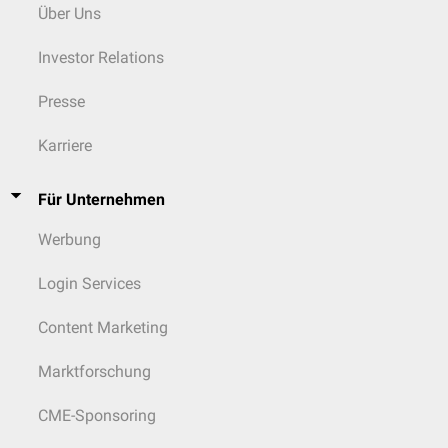
Über Uns
Investor Relations
Presse
Karriere
Für Unternehmen
Werbung
Login Services
Content Marketing
Marktforschung
CME-Sponsoring