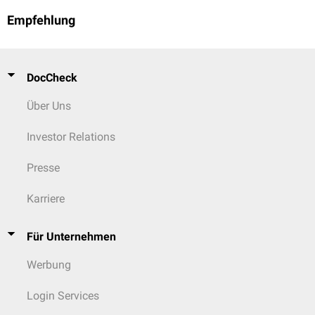
Empfehlung
DocCheck
Über Uns
Investor Relations
Presse
Karriere
Für Unternehmen
Werbung
Login Services