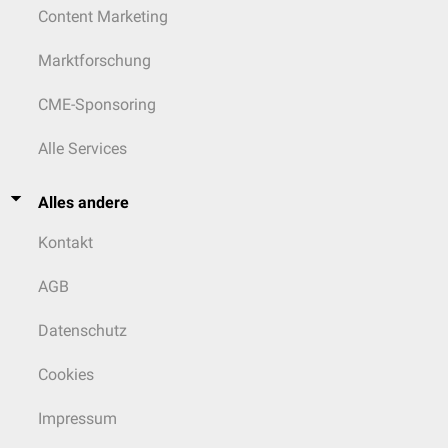
Content Marketing
Marktforschung
CME-Sponsoring
Alle Services
Alles andere
Kontakt
AGB
Datenschutz
Cookies
Impressum