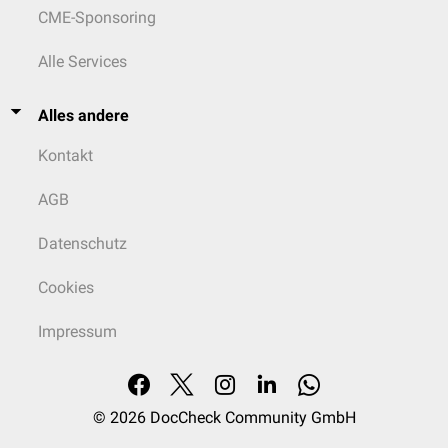
CME-Sponsoring
Alle Services
Alles andere
Kontakt
AGB
Datenschutz
Cookies
Impressum
© 2026
DocCheck Community GmbH