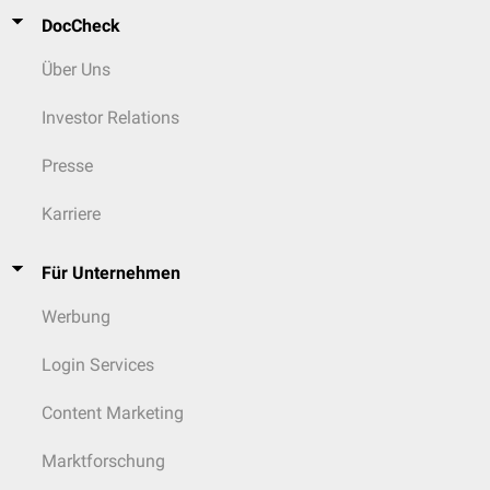
DocCheck
Über Uns
Investor Relations
Presse
Karriere
Für Unternehmen
Werbung
Login Services
Content Marketing
Marktforschung