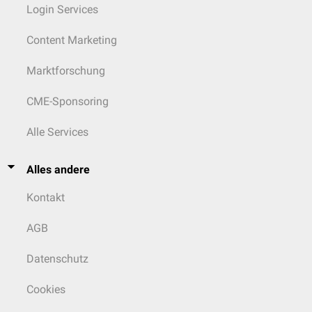
Login Services
Content Marketing
Marktforschung
CME-Sponsoring
Alle Services
Alles andere
Kontakt
AGB
Datenschutz
Cookies