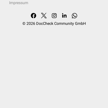
Impressum
© 2026
DocCheck Community GmbH