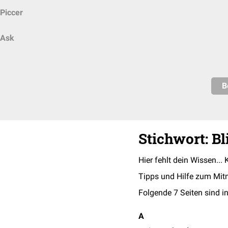
Piccer
Ask
B
Stichwort: Bl
Hier fehlt dein Wissen... 
Tipps und Hilfe zum Mit
Folgende 7 Seiten sind in
A