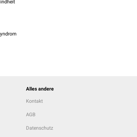
indheit
Syndrom
Alles andere
Kontakt
AGB
Datenschutz