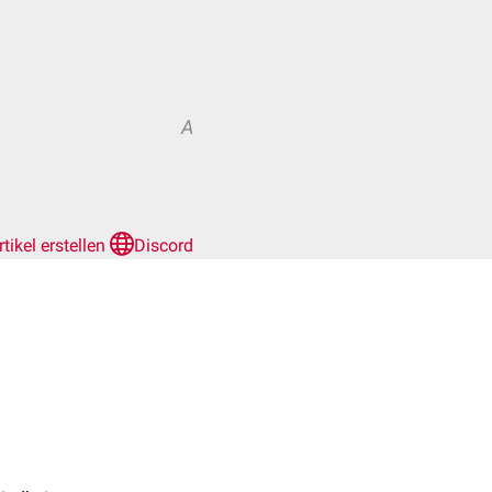
A
rtikel erstellen
Discord