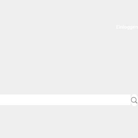
Einloggen