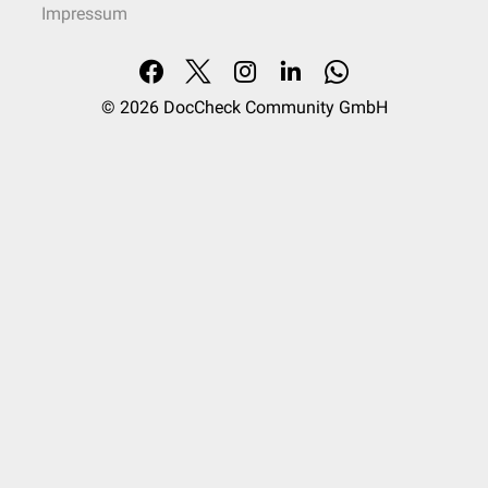
Impressum
© 2026
DocCheck Community GmbH