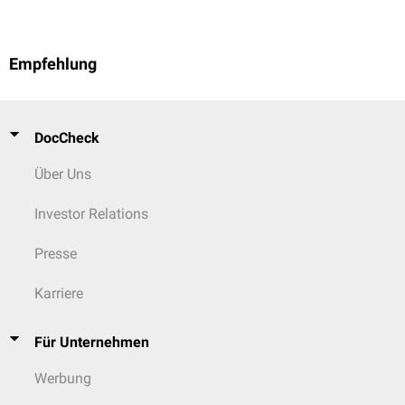
Empfehlung
DocCheck
Über Uns
Investor Relations
Presse
Karriere
Für Unternehmen
Werbung