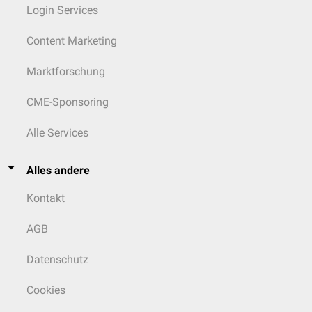
Login Services
Content Marketing
Marktforschung
CME-Sponsoring
Alle Services
Alles andere
Kontakt
AGB
Datenschutz
Cookies