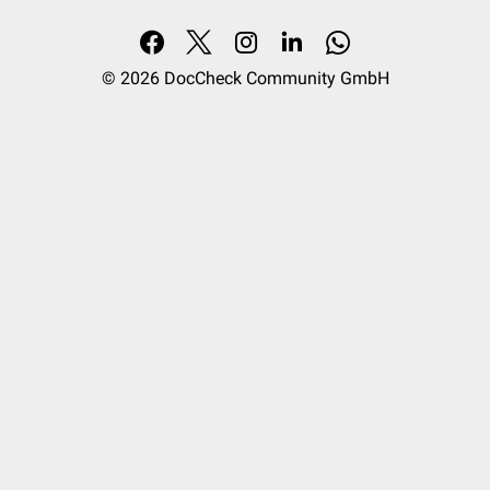
© 2026
DocCheck Community GmbH