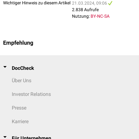
Wichtiger Hinweis zu diesem Artikel
21.03.2024, 09:06
2.838 Aufrufe
Nutzung:
BY-NC-SA
Empfehlung
DocCheck
Über Uns
Investor Relations
Presse
Karriere
Für Unternehmen