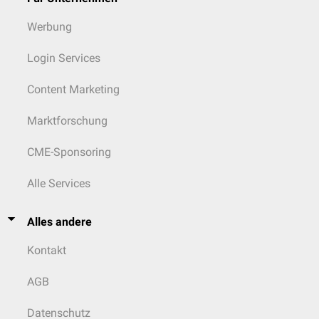
Werbung
Login Services
Content Marketing
Marktforschung
CME-Sponsoring
Alle Services
Alles andere
Kontakt
AGB
Datenschutz