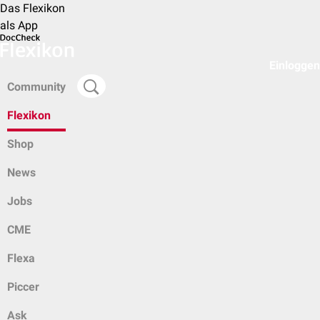
Das Flexikon
als App
Einloggen
Community
Flexikon
Shop
News
Jobs
CME
Flexa
Piccer
Ask