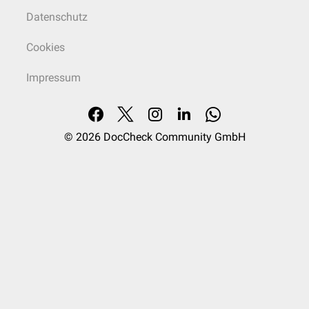
Datenschutz
Cookies
Impressum
© 2026
DocCheck Community GmbH