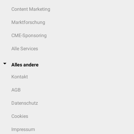
Content Marketing
Marktforschung
CME-Sponsoring
Alle Services
Alles andere
Kontakt
AGB
Datenschutz
Cookies
Impressum