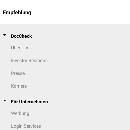
Empfehlung
DocCheck
Über Uns
Investor Relations
Presse
Karriere
Für Unternehmen
Werbung
Login Services