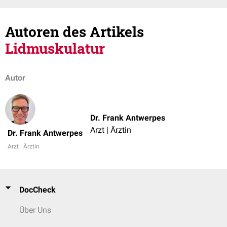
Autoren des Artikels
Lidmuskulatur
Autor
Dr. Frank Antwerpes
Arzt | Ärztin
Dr. Frank Antwerpes
Arzt | Ärztin
DocCheck
Über Uns