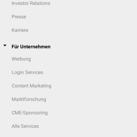
Investor Relations
Presse
Karriere
Für Unternehmen
Werbung
Login Services
Content Marketing
Marktforschung
CME-Sponsoring
Alle Services